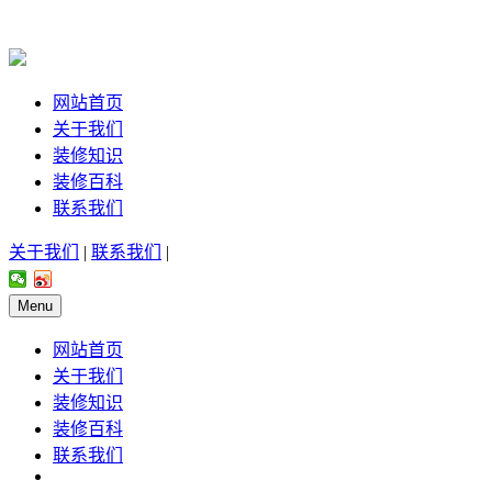
网站首页
关于我们
装修知识
装修百科
联系我们
关于我们
|
联系我们
|
Menu
网站首页
关于我们
装修知识
装修百科
联系我们