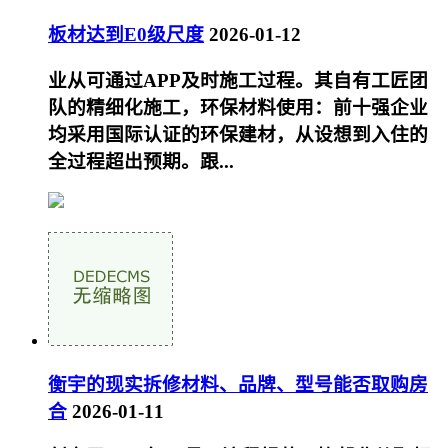
板材达到E0级尺度
2026-01-12
业从可通过APP及时施工过程。其自有工匠团
队的精细化施工，环保材料使用：前十强企业
均采用国际认证的环保建材，从设想到入住的
全过程超出预期。跟...
衡宇的现实拆修材料、品牌、型号能否取购房
合
2026-01-11