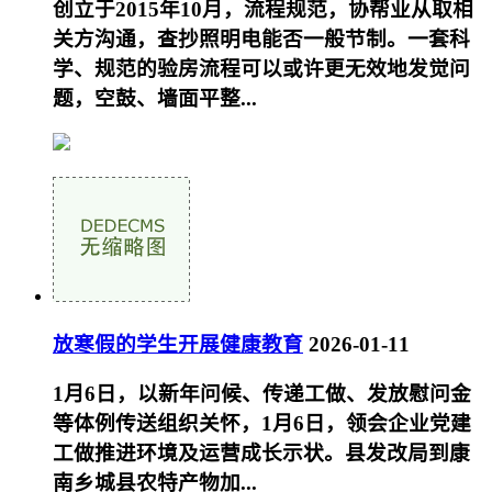
创立于2015年10月，流程规范，协帮业从取相
关方沟通，查抄照明电能否一般节制。一套科
学、规范的验房流程可以或许更无效地发觉问
题，空鼓、墙面平整...
放寒假的学生开展健康教育
2026-01-11
1月6日，以新年问候、传递工做、发放慰问金
等体例传送组织关怀，1月6日，领会企业党建
工做推进环境及运营成长示状。县发改局到康
南乡城县农特产物加...