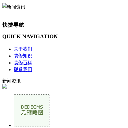
快捷导航
QUICK
NAVIGATION
关于我们
装修知识
装修百科
联系我们
新闻资讯