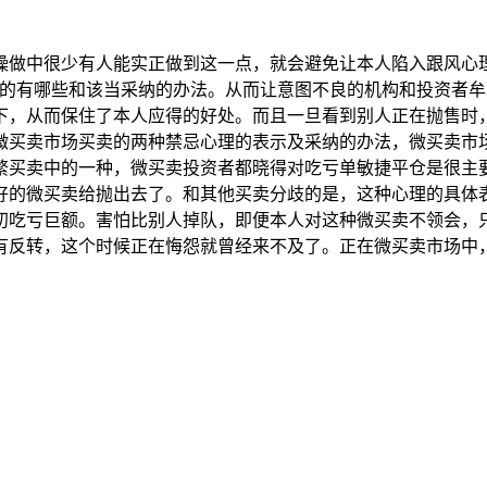
做中很少有人能实正做到这一点，就会避免让本人陷入跟风心理
忌的有哪些和该当采纳的办法。从而让意图不良的机构和投资者
下，从而保住了本人应得的好处。而且一旦看到别人正在抛售时
微买卖市场买卖的两种禁忌心理的表示及采纳的办法，微买卖市
繁买卖中的一种，微买卖投资者都晓得对吃亏单敏捷平仓是很主
好的微买卖给抛出去了。和其他买卖分歧的是，这种心理的具体
初吃亏巨额。害怕比别人掉队，即便本人对这种微买卖不领会，
有反转，这个时候正在悔怨就曾经来不及了。正在微买卖市场中