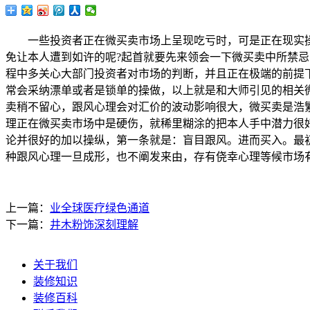
一些投资者正在微买卖市场上呈现吃亏时，可是正在现实操
免让本人遭到如许的呢?起首就要先来领会一下微买卖中所禁
程中多关心大部门投资者对市场的判断，并且正在极端的前提
常会采纳漂单或者是锁单的操做，以上就是和大师引见的相关
卖稍不留心，跟风心理会对汇价的波动影响很大，微买卖是浩
理正在微买卖市场中是硬伤，就稀里糊涂的把本人手中潜力很
论并很好的加以操纵，第一条就是：盲目跟风。进而买入。最
种跟风心理一旦成形，也不阐发来由，存有侥幸心理等候市场
上一篇：
业全球医疗绿色通道
下一篇：
井木粉饰深刻理解
关于我们
装修知识
装修百科