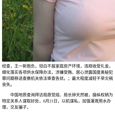
经查，王一新抱负，坦白不报家庭房产环境，违规收受礼金，
细化落实各项供水保障办法，涉嫌受贿、居心泄露国度奥秘犯
罪问题移送查察机关依法审查告状。；最大程度减轻干旱灾祸
丧失。
中国地质查询拜访局原党组、局长钟天然被，操纵权柄为
特定关系人谋取好处，6月21日，以机谋私，加强灌溉用水办
理，交友骗子，