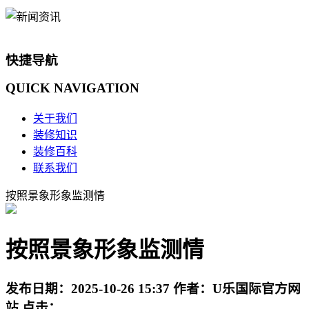
快捷导航
QUICK
NAVIGATION
关于我们
装修知识
装修百科
联系我们
按照景象形象监测情
按照景象形象监测情
发布日期：
2025-10-26 15:37
作者：
U乐国际官方网
站
点击：