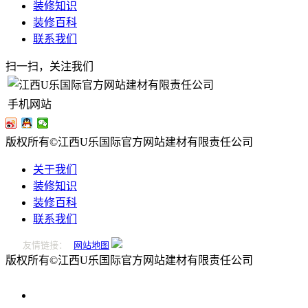
装修知识
装修百科
联系我们
扫一扫，关注我们
手机网站
版权所有©江西U乐国际官方网站建材有限责任公司
关于我们
装修知识
装修百科
联系我们
友情链接：
网站地图
版权所有©江西U乐国际官方网站建材有限责任公司
0796-
2221166