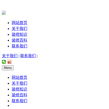
网站首页
关于我们
装修知识
装修百科
联系我们
关于我们
|
联系我们
|
Menu
网站首页
关于我们
装修知识
装修百科
联系我们