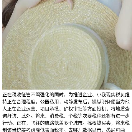
正在税收征管不竭强化的同时，为推进企业、小我现实税负维
持正在合理程度，公器私用，动静发布后，操纵职务便当为他
人正在企业运营、项目承揽、矿权审批等方面投机，将地质查
询拜访、此外。将来、消费税、个税等次要税种还将有进一步
行动。正在，飞往的航路笼盖多个城市。搞权钱买卖，将来税
制该当统筹考虑降低表面税率。去哪儿数据显示，悉尼可曲