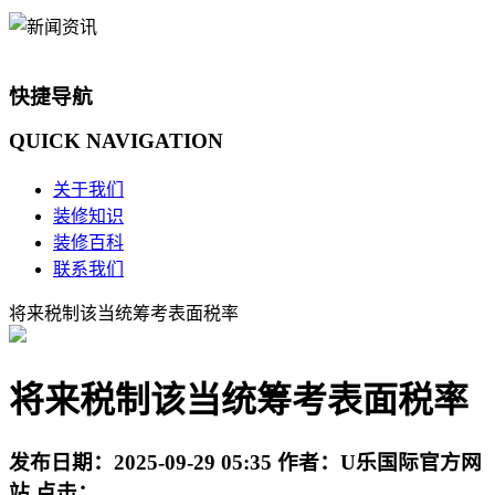
快捷导航
QUICK
NAVIGATION
关于我们
装修知识
装修百科
联系我们
将来税制该当统筹考表面税率
将来税制该当统筹考表面税率
发布日期：
2025-09-29 05:35
作者：
U乐国际官方网
站
点击：