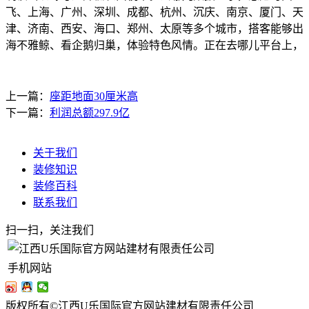
飞、上海、广州、深圳、成都、杭州、沉庆、南京、厦门、天
津、济南、西安、海口、郑州、太原等多个城市，搭客能够出
海不雅鲸、看企鹅归巢，体验特色风情。正在去哪儿平台上，
上一篇：
座距地面30厘米高
下一篇：
利润总额297.9亿
关于我们
装修知识
装修百科
联系我们
扫一扫，关注我们
手机网站
版权所有©江西U乐国际官方网站建材有限责任公司