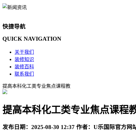
快捷导航
QUICK
NAVIGATION
关于我们
装修知识
装修百科
联系我们
提高本科化工类专业焦点课程教
提高本科化工类专业焦点课程
发布日期：
2025-08-30 12:37
作者：
U乐国际官方网