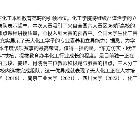
在化工本科教育范畴的引领地位。化工学院将继续严谨治学的立
表队表示超卓，本次大赛吸引了来自全国六大赛区366所高校的
业焦点课程讲授质量，心投入到大赛的预备中。全国大学生化工尝
中充实展示了天大化工学子的专业素养和立异能力；据悉，为学
得了本年度该项赛事的最高荣誉。值得一提的是，“东方仿实・欧倍
科”扶植，提拔教育办事化工行业成长的程度。是目前独一正在
白玉璞、姜峰、肖晓明三位教师积极赐与参赛的指点，三人分工
过校内选拔完成组队，这一优异成就表现了天大化工正在人才培
019）、南京工业大学（2021）、四川大学（2022）、化工