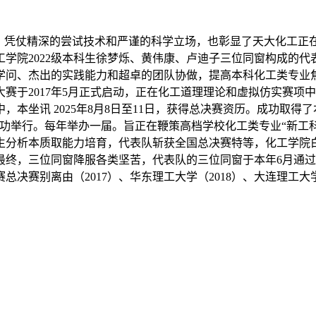
凭仗精深的尝试技术和严谨的科学立场，也彰显了天大化工正
学院2022级本科生徐梦烁、黄伟康、卢迪子三位同窗构成的代
业学问、杰出的实践能力和超卓的团队协做，提高本科化工类专
赛于2017年5月正式启动，正在化工道理理论和虚拟仿实赛项
，本坐讯 2025年8月8日至11日，获得总决赛资历。成功取
功举行。每年举办一届。旨正在鞭策高档学校化工类专业“新工
生分析本质取能力培育，代表队斩获全国总决赛特等，化工学院
最终，三位同窗降服各类坚苦，代表队的三位同窗于本年6月通
赛别离由（2017）、华东理工大学（2018）、大连理工大学（2