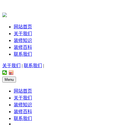
网站首页
关于我们
装修知识
装修百科
联系我们
关于我们
|
联系我们
|
Menu
网站首页
关于我们
装修知识
装修百科
联系我们