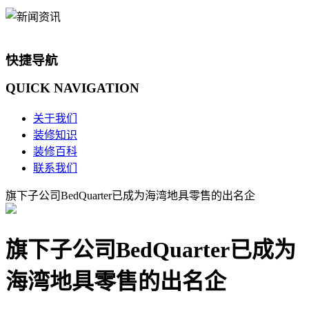
快捷导航
QUICK
NAVIGATION
关于我们
装修知识
装修百科
联系我们
旗下子公司BedQuarter已成为海湾地具零售的出名企
旗下子公司BedQuarter已成为
海湾地具零售的出名企