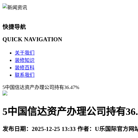
快捷导航
QUICK
NAVIGATION
关于我们
装修知识
装修百科
联系我们
5中国信达资产办理公司持有36.47%
5中国信达资产办理公司持有36.
发布日期：
2025-12-25 13:33
作者：
U乐国际官方网