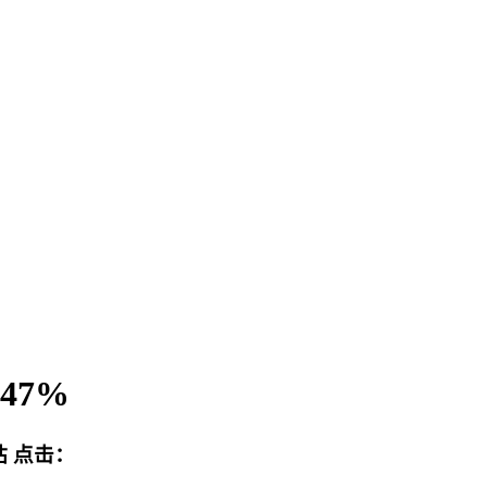
47%
站
点击：