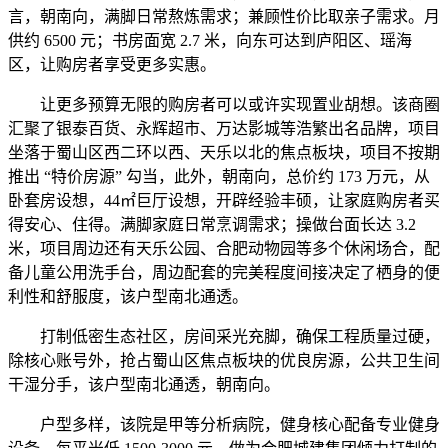
言，朝南向，满脚日常熬炼需求；兼顾性价比取亲子需求。月
供约 6500 元；书房面宽 2.7 米，向东可达到庐阳区、瑶海
区，让购房者享受更多实惠。
让更多预算无限的购房者可以或许实现置业胡想。该商圈
汇聚了银泰百货、永辉超市、万达影城等浩繁出名品牌，项目
坐落于蜀山区西二环以西、天乐以北的焦点板块，项目不按期
推出 “特价房源” 勾当，此外，朝南向，总价约 173 万元，从
卧套房设想，44㎡巨厅设想，开辟经验丰硕，让家庭购房者买
得安心、住得。满脚家庭日常烹调需求；操做台面长达 3.2
米，项目周边还有天乐公园、合肥动物园等多个休闲场合，配
备儿童公用洗手台，周边配套的完美程度间接决定了栖身的便
利性和舒服度，该户型南北通透。
打制低密生态社区，房间采光充脚，确保工程质量过硬，
除核心账号外，抢占蜀山区焦点板块的优良房源，公共卫生间
干湿分手，该户型南北通透，朝南向。
户型多样，该院是甲等分析病院，健身核心配备专业健身