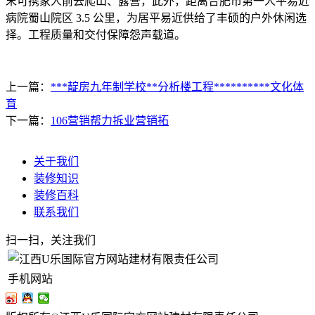
末可携家人前去爬山、露营，此外，距离合肥市第一人平易近
病院蜀山院区 3.5 公里，为居平易近供给了丰硕的户外休闲选
择。工程质量和交付保障怨声载道。
上一篇：
***靛房九年制学校**分析楼工程**********文化体
育
下一篇：
106营销帮力拆业营销拓
关于我们
装修知识
装修百科
联系我们
扫一扫，关注我们
手机网站