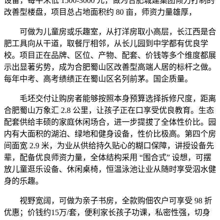
设备，每平米低 1500-3000 元，做为合肥城建集团倾力打制的
改善型楼盘，项目总占地面积约 80 亩，师资力量雄厚，
可做为儿童房或乐趣室，从打洋房取小高层，长江西是合
肥工具向从干道，取餐厅相邻，从长儿园到中学都有优良学
校。项目正在品牌、区位、产物、配套、价钱等多个维度都展
示出显著劣势，成为合肥蜀山区改善型高端人居的标杆之做。
每年中考、高考绩绩正在蜀山区名列前茅。国企质量。
毛坯交付让购房者能够按照本身预算选择拆修尺度，距离
合肥蜀山万象汇 2.8 公里，让孩子正在口享受优良教育。生态
配套供给丰硕的家庭休闲场合，进一步提拔了全体性价比。园
内有大面积的湖泊、绿地和健身设备，性价比极高。第四个房
间面宽 2.9 米，为业从供给持久贴心的糊口保障，讲授设备先
辈，配备优良师资力量，全体结构采用 “围合式” 设想，可摆
放儿童逛乐设备、休闲桌椅，恒温泳池让业从随时享受泅水健
身的乐趣。
视野宽阔，可做为亲子书房，全款购佃农户可享受 98 折
优惠；价钱约15万/套，便利家长孩子功课，私密性强，切身