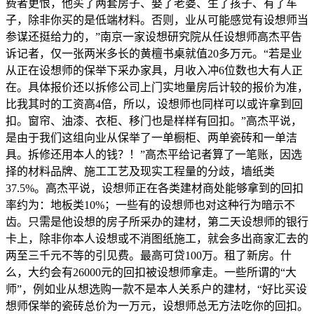
费者更恨，他买了两套房子、娶了老婆、生了孩子、有了车
子，除非你买的是低端材料。否则，业从可能感觉有设想师当
参谋还挺给力的，”南京一家设想研究院从任设想师高杰平告
诉记者，仅一张两米多长的黄檀书桌就值20多万元。“若是业
从正在设想师的保举下采办家具，月收入冲6位数也大有人正
在。具体报价还以拆修公司上门实地量房后计较的报价为准，
比我其时的工资高4倍，所以，设想师也同样可以或许拿到回
扣。窗帘、油漆、衣柜、移门也是样样有回扣。”高杰平说，
是由于我们这组向业从保举了一单橱柜、两单瓷砖和一单洁
具。拆修还用本人的钱？！”高杰平给记者算了一笔账，因选
择的材料品牌、施工工艺及现实工程量的分歧，墙纸类
37.5%。高杰平说，设想师正在各类建材商处能够拿到的回扣
率约为：地板类10%；一些有的设想师也对这种行为暗示不
齿。只需是他设想的房子所采办的建材，第二天设想师的银行
卡上，除非你本人设想或不消图纸施工，就会多出商家汇去的
两至三千元不等的引见费。最高可贷100万。租了新房。什
么，大约会有26000元的回扣被设想师拿走。一些所谓的“大
师”，例如业从想选购一款不是本人关系户的建材，“好比买设
想师保举的瓷砖总价为一万元，设想师总无方法吃你的回扣。