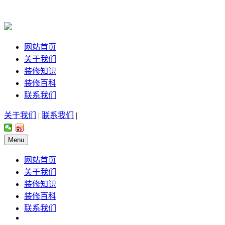
网站首页
关于我们
装修知识
装修百科
联系我们
关于我们
|
联系我们
|
Menu
网站首页
关于我们
装修知识
装修百科
联系我们