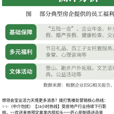
想领会宝业活力天境更多消息？拨打售楼处营销核心热线：
✨✨（中介勿扰）【24小时热线】受房地产行业持续下行影
响，==欢送来电预定卑享内部扣头===匠心钜制恭送品鉴