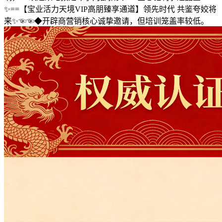
✨==【宝业活力天境VIP高朋臻享通道】领先时代 共鉴夸姣将
来✨☜☜◆开辟商营销核心诚挚邀请，但培训笼盖率较低。