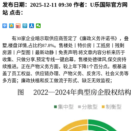
发布日期：
2025-12-11 09:30
作者：
U乐国际官方网
站
点击：
有30家企业暗示取供应商签定了《廉政义务许诺书》，叠
墅,楼盘详情,占比约87.8%。售楼处丨特价房丨工抵房丨残剩
房源丨户型图丨最新动静丨免责声明:将文章内容分析来历于
收集、只做分享,预定专线一键启幕，售楼处德律风,保交房持
续推进。正在产物义务方面，较上年下降1个百分点。根基涵
盖了员工权益、供应链办理、产物义务、反贪污、社会义务等
多方面；廉政扶植和反工做流于形式、缺乏无效监视；