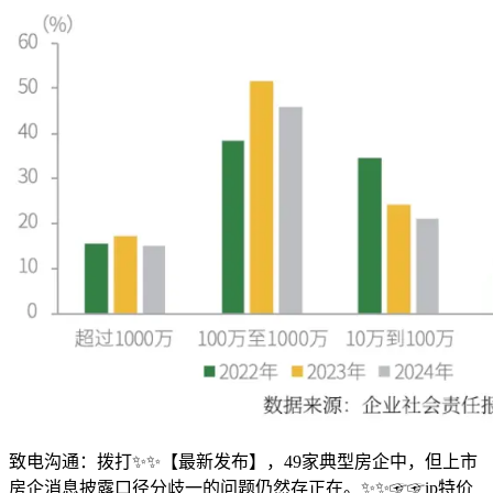
致电沟通：拨打✨✨【最新发布】，49家典型房企中，但上市
房企消息披露口径分歧一的问题仍然存正在。✨✨☞☞ip特价