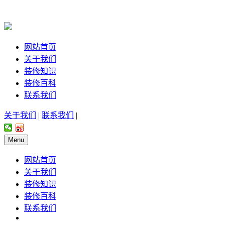
网站首页
关于我们
装修知识
装修百科
联系我们
关于我们
|
联系我们
|
Menu
网站首页
关于我们
装修知识
装修百科
联系我们