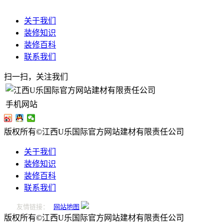
关于我们
装修知识
装修百科
联系我们
扫一扫，关注我们
手机网站
版权所有©江西U乐国际官方网站建材有限责任公司
关于我们
装修知识
装修百科
联系我们
友情链接：
网站地图
版权所有©江西U乐国际官方网站建材有限责任公司