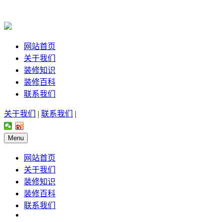
网站首页
关于我们
装修知识
装修百科
联系我们
关于我们
|
联系我们
|
Menu
网站首页
关于我们
装修知识
装修百科
联系我们