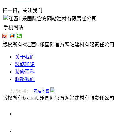
扫一扫，关注我们
手机网站
版权所有©江西U乐国际官方网站建材有限责任公司
关于我们
装修知识
装修百科
联系我们
友情链接：
网站地图
版权所有©江西U乐国际官方网站建材有限责任公司
0796-
2221166
在
线