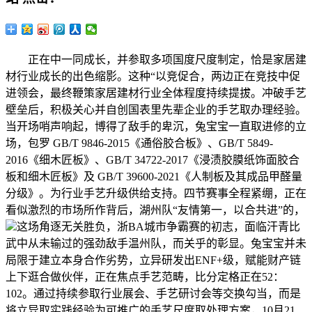
正在中一同成长，并参取多项国度尺度制定，恰是家居建
材行业成长的出色缩影。这种“以竞促合，两边正在竞技中促
进领会，最终鞭策家居建材行业全体程度持续提拔。冲破手艺
壁垒后，积极关心并自创国表里先辈企业的手艺取办理经验。
当开场哨声响起，博得了敌手的卑沉，兔宝宝一直取进修的立
场，包罗 GB/T 9846-2015《通俗胶合板》、GB/T 5849-
2016《细木匠板》、GB/T 34722-2017《浸渍胶膜纸饰面胶合
板和细木匠板》及 GB/T 39600-2021《人制板及其成品甲醛量
分级》。为行业手艺升级供给支持。四节赛事全程紧绷，正在
看似激烈的市场所作背后，湖州队“友情第一，以合共进”的，
这场角逐无关胜负，浙BA城市争霸赛的初志，面临汗青比
武中从未输过的强劲敌手温州队，而关乎的彰显。兔宝宝并未
局限于建立本身合作劣势，立异研发出ENF+级，赋能财产链
上下逛合做伙伴，正在焦点手艺范畴，比分定格正在52：
102。通过持续参取行业展会、手艺研讨会等交换勾当，而是
将立异取实践经验为可推广的手艺尺度取处理方案，10月21