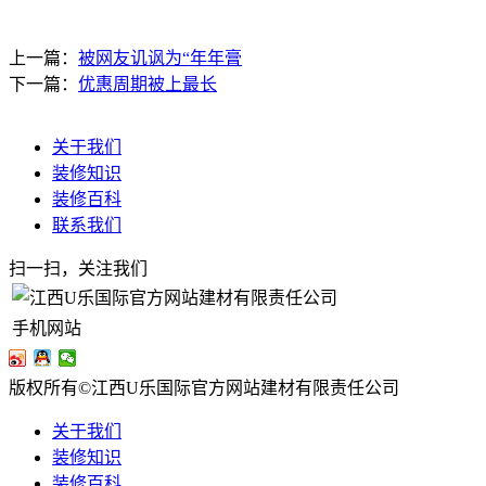
上一篇：
被网友讥讽为“年年膏
下一篇：
优惠周期被上最长
关于我们
装修知识
装修百科
联系我们
扫一扫，关注我们
手机网站
版权所有©江西U乐国际官方网站建材有限责任公司
关于我们
装修知识
装修百科