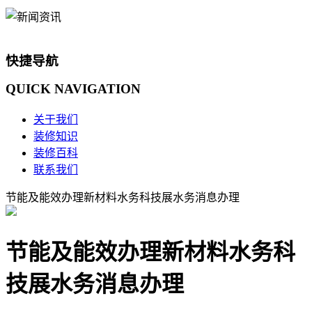
快捷导航
QUICK
NAVIGATION
关于我们
装修知识
装修百科
联系我们
节能及能效办理新材料水务科技展水务消息办理
节能及能效办理新材料水务科
技展水务消息办理