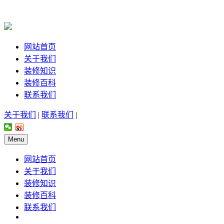
网站首页
关于我们
装修知识
装修百科
联系我们
关于我们
|
联系我们
|
Menu
网站首页
关于我们
装修知识
装修百科
联系我们