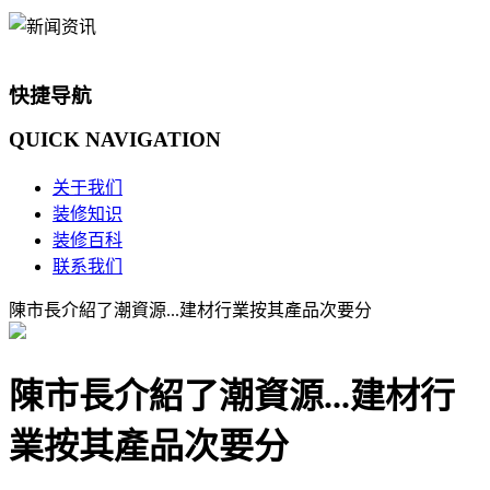
快捷导航
QUICK
NAVIGATION
关于我们
装修知识
装修百科
联系我们
陳市長介紹了潮資源...建材行業按其產品次要分
陳市長介紹了潮資源...建材行
業按其產品次要分