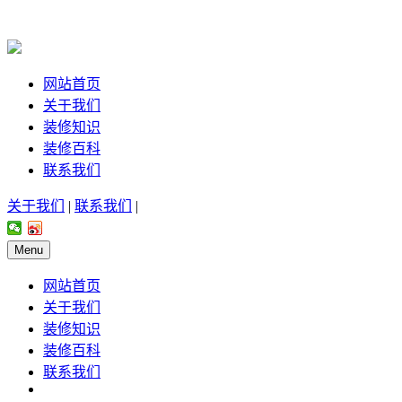
网站首页
关于我们
装修知识
装修百科
联系我们
关于我们
|
联系我们
|
Menu
网站首页
关于我们
装修知识
装修百科
联系我们