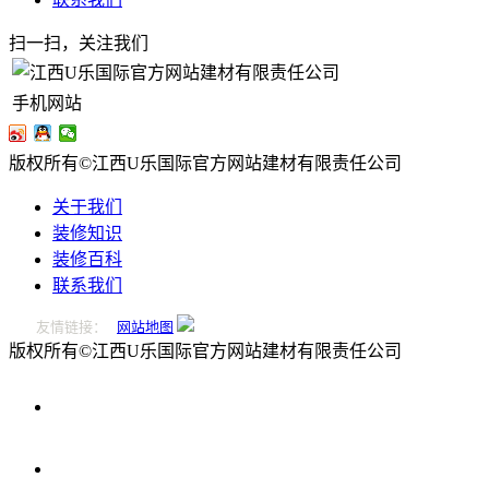
扫一扫，关注我们
手机网站
版权所有©江西U乐国际官方网站建材有限责任公司
关于我们
装修知识
装修百科
联系我们
友情链接：
网站地图
版权所有©江西U乐国际官方网站建材有限责任公司
0796-
2221166
在