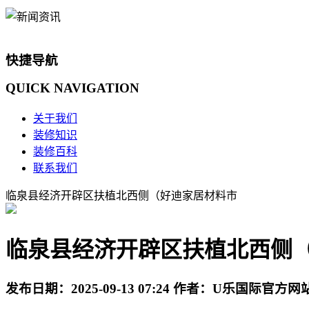
快捷导航
QUICK
NAVIGATION
关于我们
装修知识
装修百科
联系我们
临泉县经济开辟区扶植北西侧（好迪家居材料市
临泉县经济开辟区扶植北西侧
发布日期：
2025-09-13 07:24
作者：
U乐国际官方网