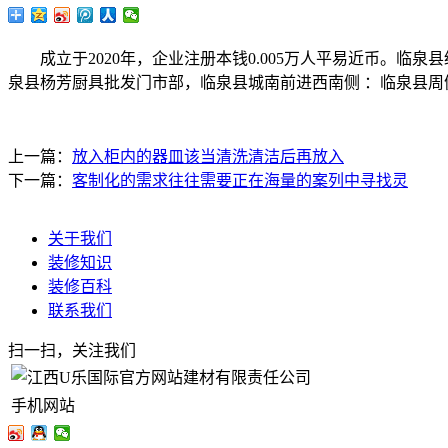
成立于2020年，企业注册本钱0.005万人平易近币。临泉县
泉县杨芳厨具批发门市部，临泉县城南前进西南侧 ：临泉县周健
上一篇：
放入柜内的器皿该当清洗清洁后再放入
下一篇：
客制化的需求往往需要正在海量的案列中寻找灵
关于我们
装修知识
装修百科
联系我们
扫一扫，关注我们
手机网站