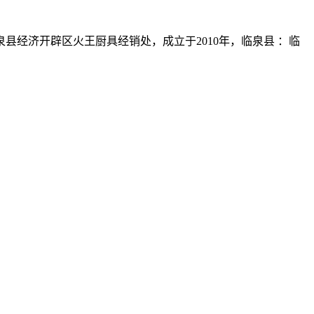
泉县经济开辟区火王厨具经销处，成立于2010年，临泉县 ：临