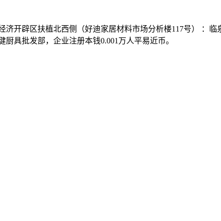
经济开辟区扶植北西侧（好迪家居材料市场分析楼117号） ：临
厨具批发部，企业注册本钱0.001万人平易近币。