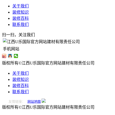
关于我们
装修知识
装修百科
联系我们
扫一扫，关注我们
手机网站
版权所有©江西U乐国际官方网站建材有限责任公司
关于我们
装修知识
装修百科
联系我们
友情链接：
网站地图
版权所有©江西U乐国际官方网站建材有限责任公司