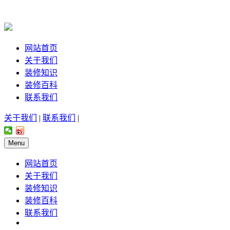
网站首页
关于我们
装修知识
装修百科
联系我们
关于我们
|
联系我们
|
Menu
网站首页
关于我们
装修知识
装修百科
联系我们