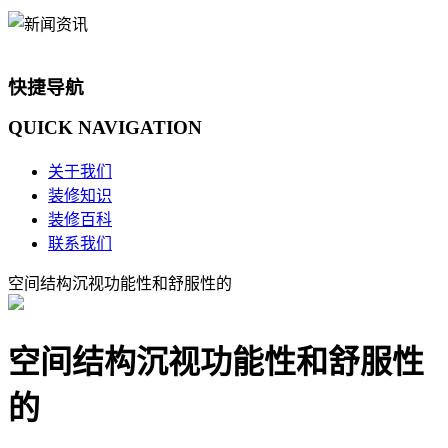
快捷导航
QUICK
NAVIGATION
关于我们
装修知识
装修百科
联系我们
空间结构沉视功能性和舒服性的
空间结构沉视功能性和舒服性
的