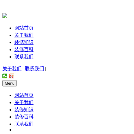
网站首页
关于我们
装修知识
装修百科
联系我们
关于我们
|
联系我们
|
Menu
网站首页
关于我们
装修知识
装修百科
联系我们