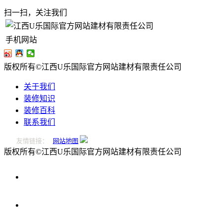
扫一扫，关注我们
手机网站
版权所有©江西U乐国际官方网站建材有限责任公司
关于我们
装修知识
装修百科
联系我们
友情链接：
网站地图
版权所有©江西U乐国际官方网站建材有限责任公司
0796-
2221166
在
线