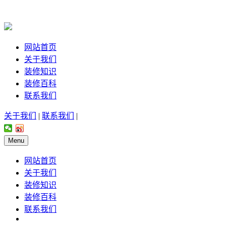
网站首页
关于我们
装修知识
装修百科
联系我们
关于我们
|
联系我们
|
Menu
网站首页
关于我们
装修知识
装修百科
联系我们