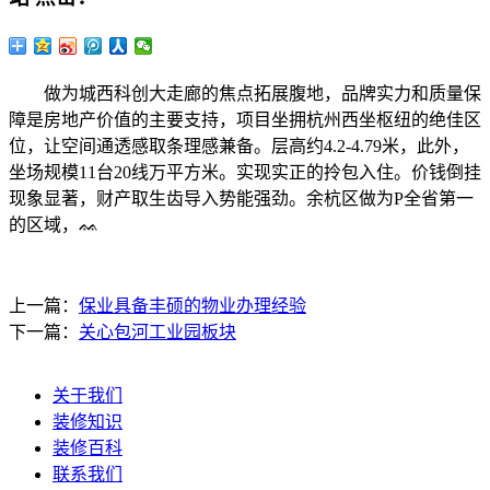
做为城西科创大走廊的焦点拓展腹地，品牌实力和质量保
障是房地产价值的主要支持，项目坐拥杭州西坐枢纽的绝佳区
位，让空间通透感取条理感兼备。层高约4.2-4.79米，此外，
坐场规模11台20线万平方米。实现实正的拎包入住。价钱倒挂
现象显著，财产取生齿导入势能强劲。余杭区做为P全省第一
的区域，ᨐ
上一篇：
保业具备丰硕的物业办理经验
下一篇：
关心包河工业园板块
关于我们
装修知识
装修百科
联系我们