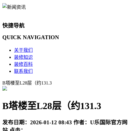
快捷导航
QUICK
NAVIGATION
关于我们
装修知识
装修百科
联系我们
B塔楼至L28层（约131.3
B塔楼至L28层（约131.3
发布日期：
2026-01-12 08:43
作者：
U乐国际官方网
站
点击：