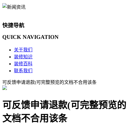
快捷导航
QUICK
NAVIGATION
关于我们
装修知识
装修百科
联系我们
可反馈申请退款(可完整预览的文档不合用该条
可反馈申请退款(可完整预览的
文档不合用该条