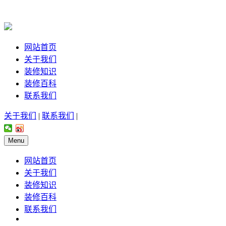
网站首页
关于我们
装修知识
装修百科
联系我们
关于我们
|
联系我们
|
Menu
网站首页
关于我们
装修知识
装修百科
联系我们