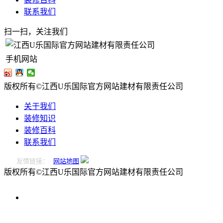
联系我们
扫一扫，关注我们
手机网站
版权所有©江西U乐国际官方网站建材有限责任公司
关于我们
装修知识
装修百科
联系我们
友情链接：
网站地图
版权所有©江西U乐国际官方网站建材有限责任公司
0796-
2221166