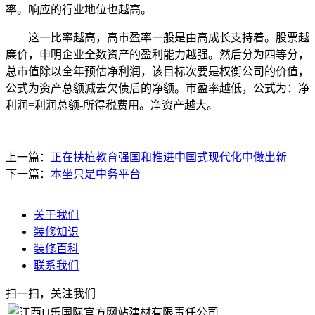
率。响应的行业地位也越高。
这一比率越高，高市盈率一般是由高成长支持着。股票越
廉价，申明企业全数资产的盈利能力越强。然后分为四等分，
总市值除以全年预估净利润，该目标次要是权衡公司的价值，
公式为资产总额减去欠债后的净额。市盈率越低，公式为：净
利润=利润总额-所得税费用。净资产越大。
上一篇：
正在扶植教育强国和推进中国式现代化中做出新
下一篇：
本坐只是中务平台
关于我们
装修知识
装修百科
联系我们
扫一扫，关注我们