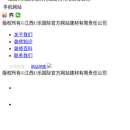
手机网站
版权所有©江西U乐国际官方网站建材有限责任公司
关于我们
装修知识
装修百科
联系我们
友情链接：
网站地图
版权所有©江西U乐国际官方网站建材有限责任公司
0796-
2221166
在
线
留
言