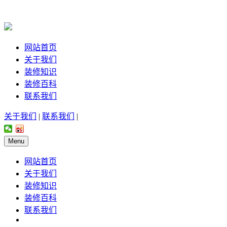
网站首页
关于我们
装修知识
装修百科
联系我们
关于我们
|
联系我们
|
Menu
网站首页
关于我们
装修知识
装修百科
联系我们