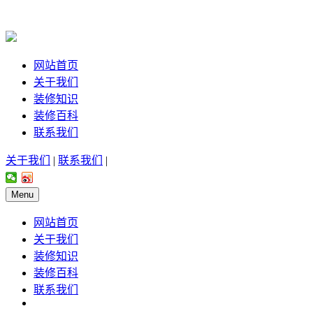
网站首页
关于我们
装修知识
装修百科
联系我们
关于我们
|
联系我们
|
Menu
网站首页
关于我们
装修知识
装修百科
联系我们