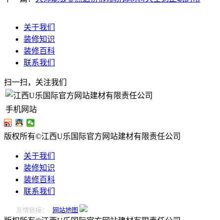
关于我们
装修知识
装修百科
联系我们
扫一扫，关注我们
手机网站
版权所有©江西U乐国际官方网站建材有限责任公司
关于我们
装修知识
装修百科
联系我们
友情链接：
网站地图