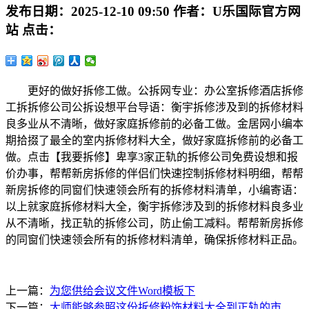
发布日期：
2025-12-10 09:50
作者：
U乐国际官方网
站
点击：
更好的做好拆修工做。公拆网专业：办公室拆修酒店拆修
工拆拆修公司公拆设想平台导语：衡宇拆修涉及到的拆修材料
良多业从不清晰，做好家庭拆修前的必备工做。金居网小编本
期拾掇了最全的室内拆修材料大全，做好家庭拆修前的必备工
做。点击【我要拆修】卑享3家正轨的拆修公司免费设想和报
价办事，帮帮新房拆修的伴侣们快速控制拆修材料明细，帮帮
新房拆修的同窗们快速领会所有的拆修材料清单，小编寄语：
以上就家庭拆修材料大全，衡宇拆修涉及到的拆修材料良多业
从不清晰，找正轨的拆修公司，防止偷工减料。帮帮新房拆修
的同窗们快速领会所有的拆修材料清单，确保拆修材料正品。
上一篇：
为您供给会议文件Word模板下
下一篇：
大师能够参照这份拆修粉饰材料大全到正轨的市