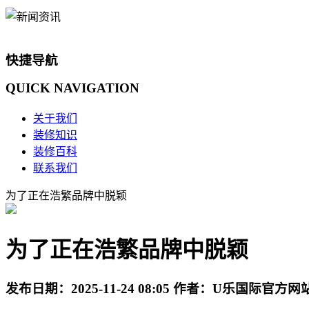
快捷导航
QUICK
NAVIGATION
关于我们
装修知识
装修百科
联系我们
为了正在浩繁品牌中脱颖
为了正在浩繁品牌中脱颖
发布日期：
2025-11-24 08:05
作者：
U乐国际官方网