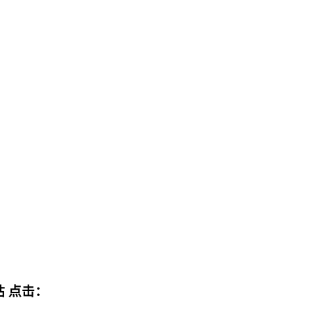
站
点击：