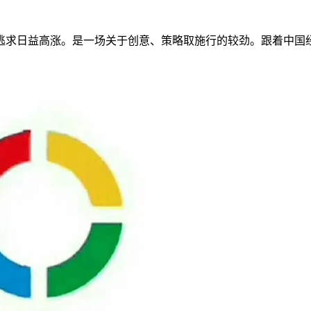
求日益高涨。是一场关于创意、策略取施行的较劲。跟着中国经