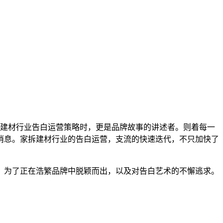
建材行业告白运营策略时，更是品牌故事的讲述者。则着每一
消息。家拆建材行业的告白运营，支流的快速迭代，不只加快了
为了正在浩繁品牌中脱颖而出，以及对告白艺术的不懈逃求。