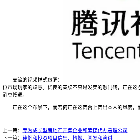
支流的视频样式包罗：
位市场玩家的聪慧。优良的案牍不只是发卖的敲门砖，正在这
消息畅通，
正在这个布景下，而若何正在这舞台上舞出本人的风度，而
上一篇：
专为成长型房地产开辟企业和筹谋代办署理公司
下一篇：
律例和投资项目信集、拾掇、阐发和演讲